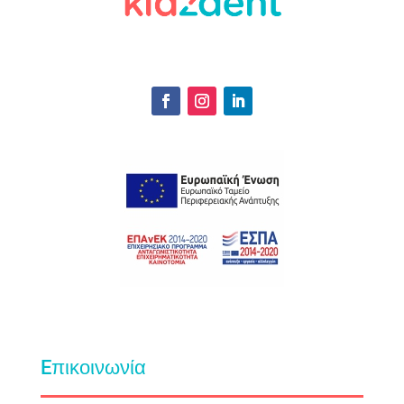
Eπικοινωνία