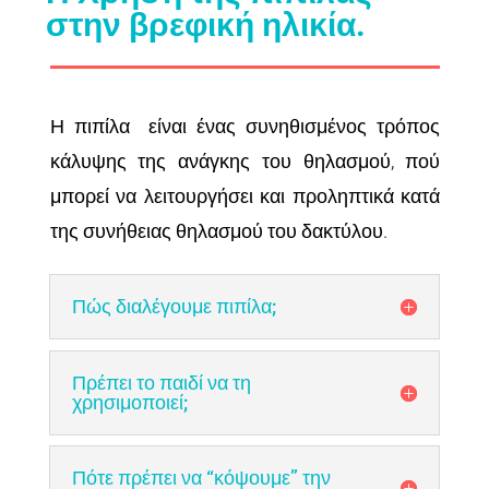
στην βρεφική ηλικία.
Η πιπίλα είναι ένας συνηθισμένος τρόπος
κάλυψης της ανάγκης του θηλασμού, πού
μπορεί να λειτουργήσει και προληπτικά κατά
της συνήθειας θηλασμού του δακτύλου.
Πώς διαλέγουμε πιπίλα;
Πρέπει το παιδί να τη
χρησιμοποιεί;
Πότε πρέπει να “κόψουμε” την