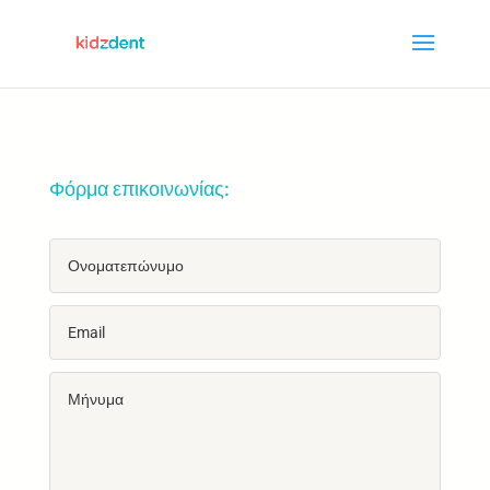
Φόρμα επικοινωνίας: