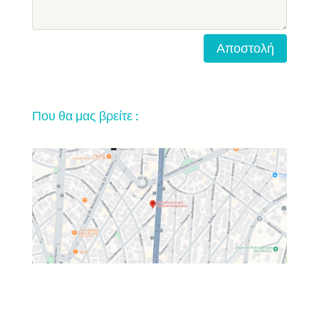
Αποστολή
Που θα μας βρείτε :