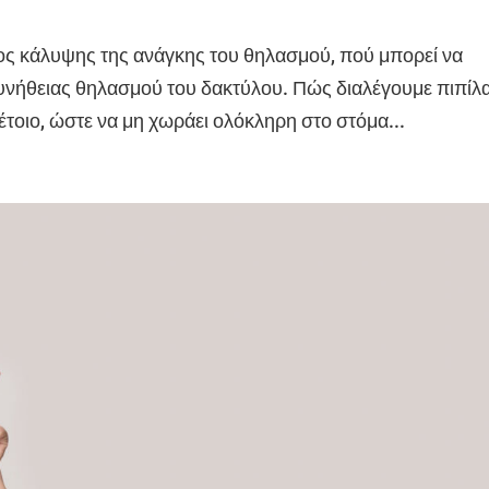
πος κάλυψης της ανάγκης του θηλασμού, πού μπορεί να
συνήθειας θηλασμού του δακτύλου. Πώς διαλέγουμε πιπίλα
τέτοιο, ώστε να μη χωράει ολόκληρη στο στόμα...