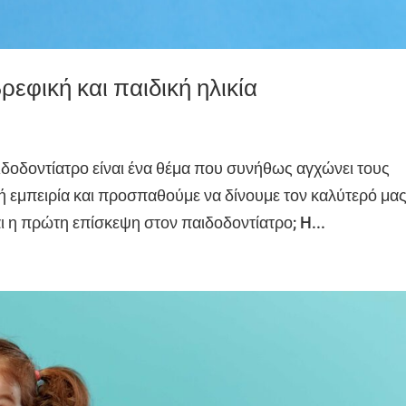
ρεφική και παιδική ηλικία
δοδοντίατρο είναι ένα θέμα που συνήθως αγχώνει τους
στή εμπειρία και προσπαθούμε να δίνουμε τον καλύτερό μα
αι η πρώτη επίσκεψη στον παιδοδοντίατρο; H...