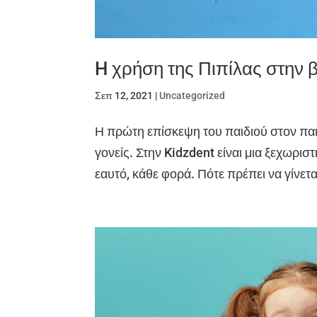
H χρήση της Πιπίλας στην β
Σεπ 12, 2021
|
Uncategorized
Η πρώτη επίσκεψη του παιδιού στον παι
γονείς. Στην Kidzdent είναι μια ξεχωρι
εαυτό, κάθε φορά. Πότε πρέπει να γίνετ