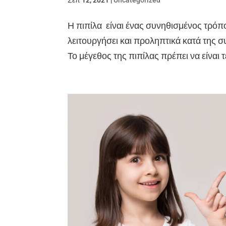
Σεπ 12, 2021
|
Uncategorized
Η πιπίλα είναι ένας συνηθισμένος τρό
λειτουργήσει και προληπτικά κατά της 
Το μέγεθος της πιπίλας πρέπει να είναι 