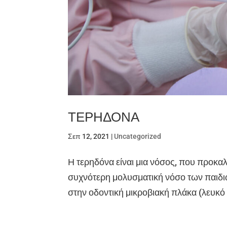
ΤΕΡΗΔΟΝΑ
Σεπ 12, 2021
|
Uncategorized
Η τερηδόνα είναι μια νόσος, που προκα
συχνότερη μολυσματική νόσο των παιδιώ
στην οδοντική μικροβιακή πλάκα (λευκό